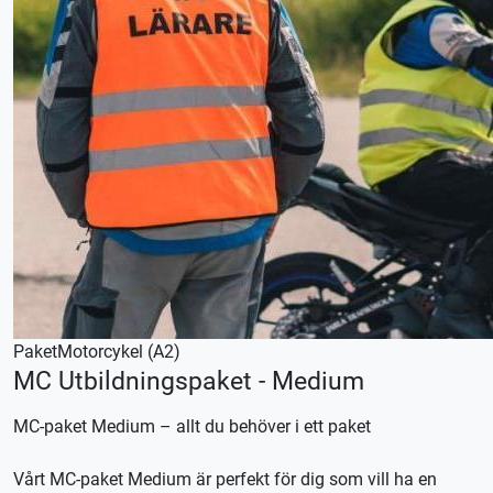
Paket
Motorcykel (A2)
MC Utbildningspaket - Medium
MC-paket Medium – allt du behöver i ett paket
Vårt MC-paket Medium är perfekt för dig som vill ha en