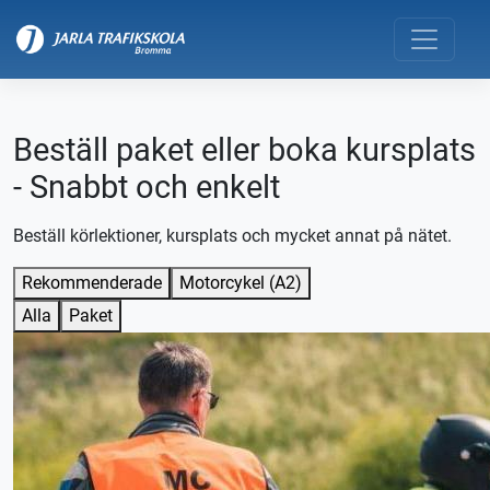
Beställ paket eller boka kursplats
- Snabbt och enkelt
Beställ körlektioner, kursplats och mycket annat på nätet.
Rekommenderade
Motorcykel (A2)
Alla
Paket